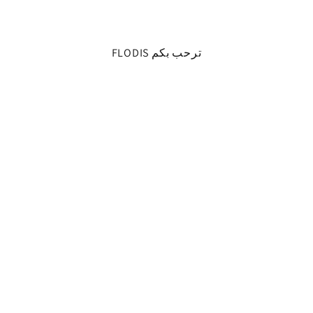
FLODIS ترحب بكم