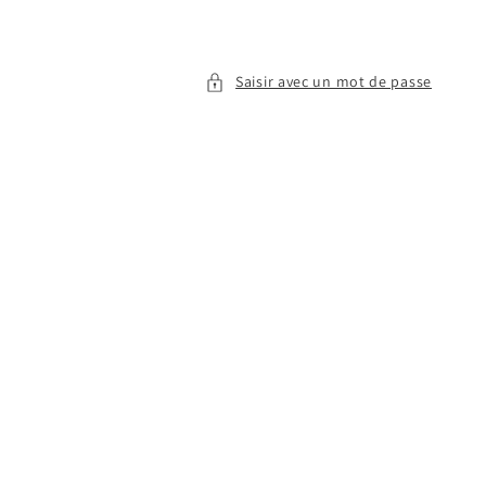
Saisir avec un mot de passe